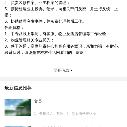
4、负责装修档案、业主档案的管理；
5、接待处理业主投诉、记录，向相关部门反应，并进行反馈，上
报；
6、协助处理突发事件，并负责处理善后工作。
任职资格：
1、中专及以上学历，有客服、物业及酒店管理等工作经验；
2、物业管理相关专业优先；
3、善于沟通，高度的责任心和客户服务意识，亲和力强，有耐心。
联系我时，请说是在桂林生活网看到的，谢谢！
展开信息
最新信息推荐
文员
1、数据录入、整理。2、熟悉电子表格操...