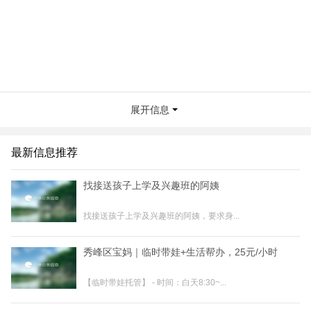
展开信息
最新信息推荐
找接送孩子上学及兴趣班的阿姨
找接送孩子上学及兴趣班的阿姨，要求身...
秀峰区宝妈｜临时带娃+生活帮办，25元/小时
【临时带娃托管】 - 时间：白天8:30~...