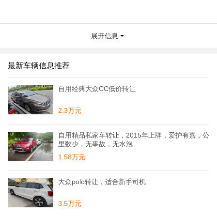
展开信息
最新车辆信息推荐
自用经典大众CC低价转让
2.3万元
自用精品私家车转让，2015年上牌，爱护有嘉，公
里数少，无事故，无水泡
1.58万元
大众polo转让，适合新手司机
3.5万元