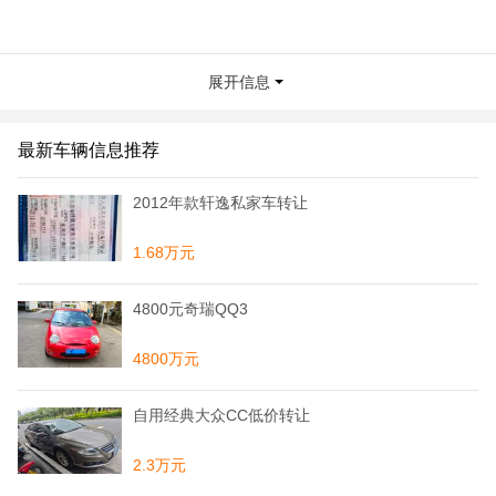
展开信息
最新车辆信息推荐
2012年款轩逸私家车转让
1.68万元
4800元奇瑞QQ3
4800万元
自用经典大众CC低价转让
2.3万元