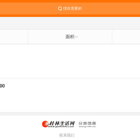
找你需要的
面积
00
联系我们