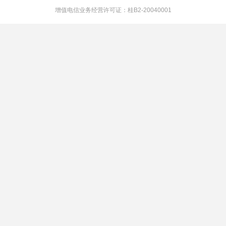
增值电信业务经营许可证：桂B2-20040001