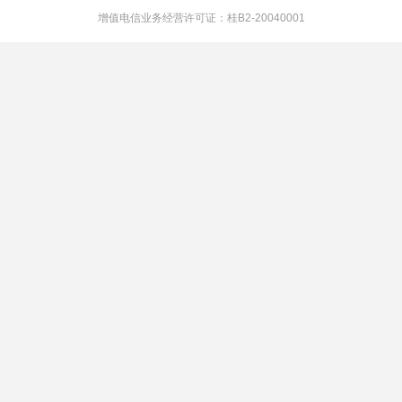
增值电信业务经营许可证：桂B2-20040001