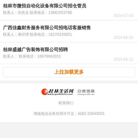
桂林市微恒自动化设备有限公司招仓管员
联系人：刘先生 联系电话：13662553780
2024-07-03
广西佳鑫财务服务有限公司招电话客服销售
联系人：蒋经理 联系电话：18276335851
2024-06-28
桂林盛越广告装饰有限公司招聘
联系人： 联系电话：18978662651
2024-06-12
上拉加载更多
联系我们
增值电信业务经营许可证：桂B2-20040001