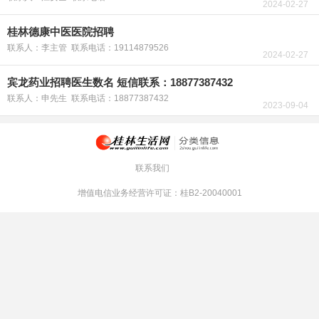
2024-02-27
桂林德康中医医院招聘
联系人：李主管 联系电话：19114879526
2024-02-27
宾龙药业招聘医生数名 短信联系：18877387432
联系人：申先生 联系电话：18877387432
2023-09-04
联系我们
增值电信业务经营许可证：桂B2-20040001