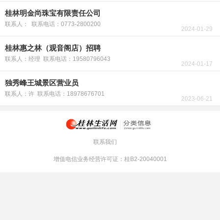
桂林明金尚珠宝有限责任公司
联系人： 联系电话：0773-2800200
2024-01-29
桂林惠之林（观音阁店）招聘
联系人：经理 联系电话：19580796043
2024-01-17
独秀峰王城景区营业员
联系人：许 联系电话：18978676701
2023-06-21
联系我们
增值电信业务经营许可证：桂B2-20040001