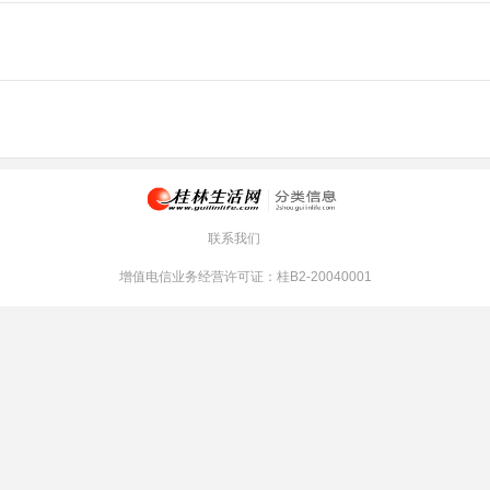
联系我们
增值电信业务经营许可证：桂B2-20040001