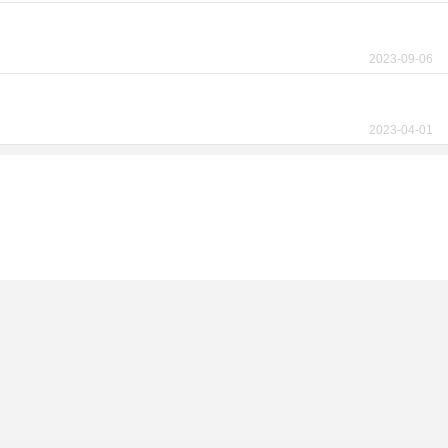
2023-09-06
2023-04-01