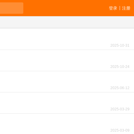
登录
注册
2025-10-31
2025-10-24
2025-06-12
2025-03-29
2025-03-09