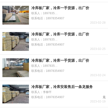
冷库板厂家，冷库一手货源，出厂价
联系人：18978354907
联系电话：18978354907
2023-02-28
冷库板厂家，冷库一手货源，出厂价
联系人：18978354907
联系电话：18978354907
2023-02-25
冷库板厂家，冷库一手货源，出厂价
联系人：18978354907
联系电话：18978354907
2023-02-24
冷库板厂家，冷库安装售后一条龙服务
联系人：李柳平
联系电话：18978354907
元
2023-02-19