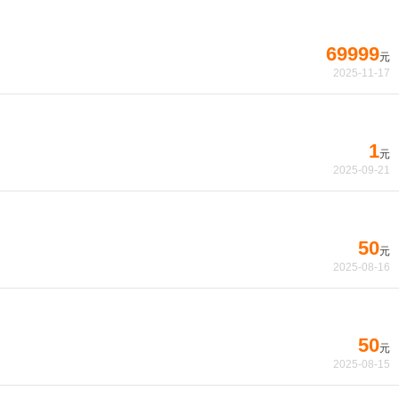
69999
元
2025-11-17
1
元
2025-09-21
50
元
2025-08-16
50
元
2025-08-15