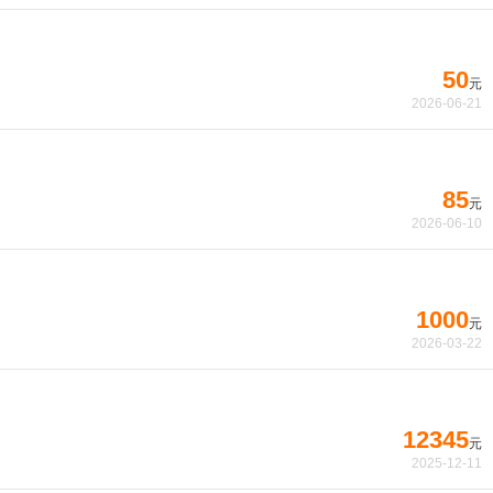
50
元
2026-06-21
85
元
2026-06-10
1000
元
2026-03-22
12345
元
2025-12-11