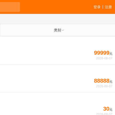
登录
注册
类别
99999
元
2026-08-07
88888
元
2026-08-07
30
元
2026-08-02