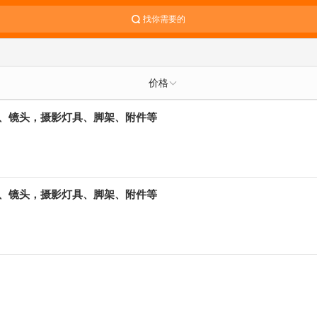
找你需要的
价格
、镜头，摄影灯具、脚架、附件等
、镜头，摄影灯具、脚架、附件等