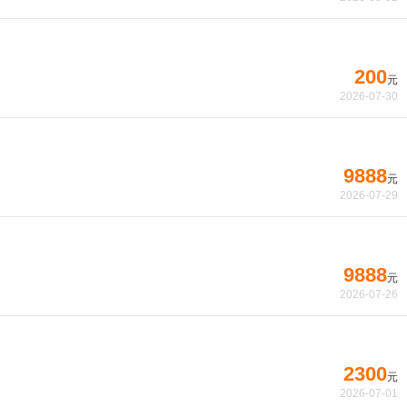
200
元
2026-07-30
9888
元
2026-07-29
9888
元
2026-07-26
2300
元
2026-07-01