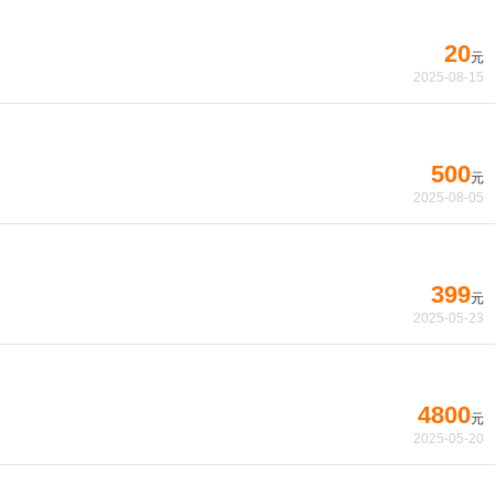
20
元
2025-08-15
500
元
2025-08-05
399
元
2025-05-23
4800
元
2025-05-20