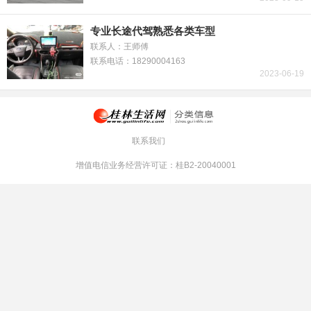
专业长途代驾熟悉各类车型
联系人：王师傅
联系电话：18290004163
2023-06-19
联系我们
增值电信业务经营许可证：桂B2-20040001