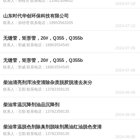
联系人：孙桂芳 联系电话：13361309632
2024-07-10
山东时代华创环保科技有限公司
联系人：孙经理 联系电话：19953563205
2024-07-10
无缝管，矩形管，20#，Q355，Q355b
联系人：郭威 联系电话：18863554545
2024-07-09
无缝管，矩形管，20#，Q355，Q355b
联系人：郭威 联系电话：18863554545
2024-07-09
柴油清亮剂浑浊变清除杂质脱胶脱渣去灰分
联系人：王阳 联系电话：13782359135
2024-06-06
柴油常温沉降剂油品沉降剂
联系人：王阳 联系电话：13782359135
2024-06-06
柴油常温脱色剂除臭剂脱味剂黑油红油脱色变清
联系人：王阳 联系电话：13782359135
2024-06-05