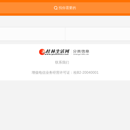
找你需要的
联系我们
增值电信业务经营许可证：桂B2-20040001