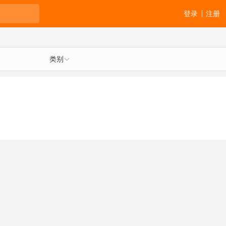
登录
注册
类别