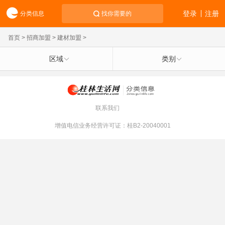
登录
注册
分类信息
找你需要的
首页
>
招商加盟
>
建材加盟
>
区域
类别
联系我们
增值电信业务经营许可证：桂B2-20040001