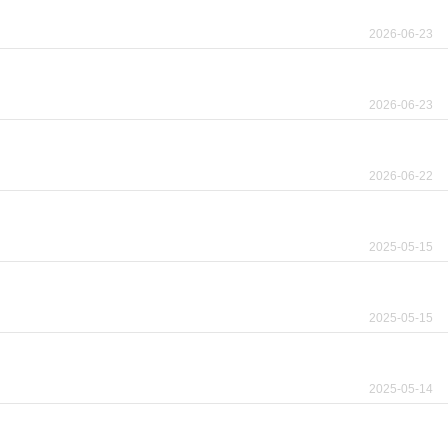
2026-06-23
2026-06-23
2026-06-22
2025-05-15
2025-05-15
2025-05-14