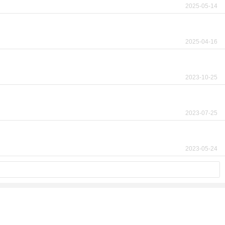
2025-05-14
2025-04-16
2023-10-25
2023-07-25
2023-05-24