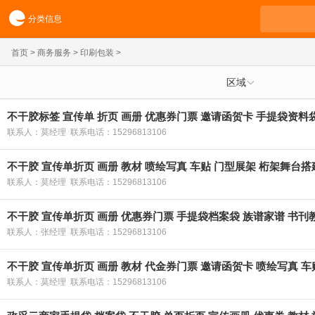
分类信息
首页
>
商务服务
>
印刷包装
>
区域
不干胶标签 宣传单 折页 画册 优惠券门票 邀请函贺卡 手提袋资料
联系人：莫经理 联系电话：15296813106
不干胶 宣传单折页 画册 教材 喷绘写真 车贴 门型展架 桁架舞台搭
联系人：莫经理 联系电话：15296813106
不干胶 宣传单折页 画册 优惠券门票 手提袋档案袋 族谱家谱 书刊
联系人：张经理 联系电话：15296813106
不干胶 宣传单折页 画册 教材 代金券门票 邀请函贺卡 喷绘写真 
联系人：莫经理 联系电话：15296813106