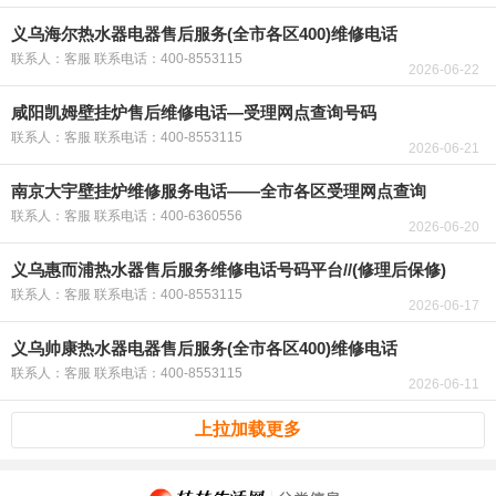
义乌海尔热水器电器售后服务(全市各区400)维修电话
联系人：客服 联系电话：400-8553115
2026-06-22
咸阳凯姆壁挂炉售后维修电话—受理网点查询号码
联系人：客服 联系电话：400-8553115
2026-06-21
南京大宇壁挂炉维修服务电话——全市各区受理网点查询
联系人：客服 联系电话：400-6360556
2026-06-20
义乌惠而浦热水器售后服务维修电话号码平台//(修理后保修)
联系人：客服 联系电话：400-8553115
2026-06-17
义乌帅康热水器电器售后服务(全市各区400)维修电话
联系人：客服 联系电话：400-8553115
2026-06-11
上拉加载更多