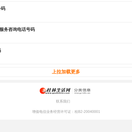
号码
售后服务咨询电话号码
码
上拉加载更多
联系我们
增值电信业务经营许可证：桂B2-20040001