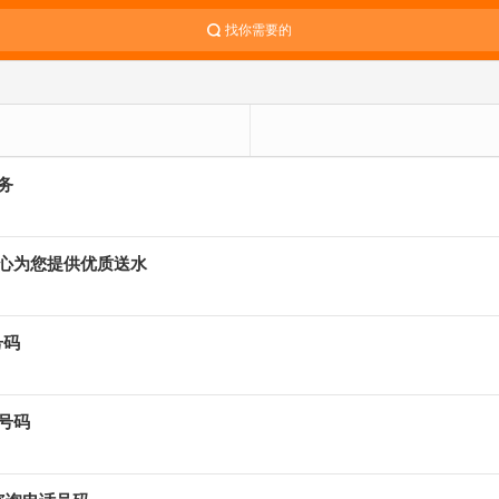
找你需要的
务
心为您提供优质送水
号码
话号码