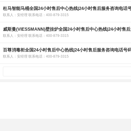
杜马智能马桶全国24小时售后中心热线|24小时售后服务咨询电话
联系人：安经理 联系电话：400-879-3315
威斯曼(VIESSMANN)壁挂炉全国24小时售后中心热线|24小时
联系人：安经理 联系电话：400-879-3315
百尊消毒柜全国24小时售后中心热线|24小时售后服务咨询电话号
联系人：安经理 联系电话：400-879-3315