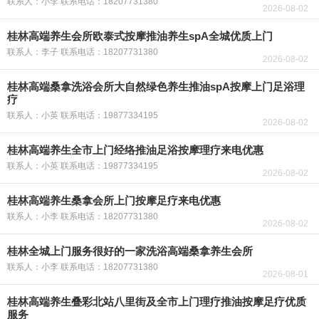
联系人：小李 联系电话：18207731380
2026-08-02
桂林高端养生会所欧泰式按摩推油养生spA全城优质上门
联系人：李子 联系电话：18207731380
2026-08-02
桂林高端桑拿洗浴会所大自然绿色养生推油spA按摩上门足浴理
疗
联系人：小英 联系电话：19877334195
2026-08-02
桂林高端养生全市上门经络推油足浴按摩理疗来电优惠
联系人：小英 联系电话：19877334195
2026-08-02
桂林高端养生桑拿会所上门按摩足疗来电优惠
联系人：小李 联系电话：18207731380
2026-08-02
桂林全城上门服务很好的一家洗浴高端桑拿养生会所
联系人：小李 联系电话：18207731380
2026-08-01
桂林高端养生叠彩北站八里街及全市上门理疗推油按摩足疗优质
服务