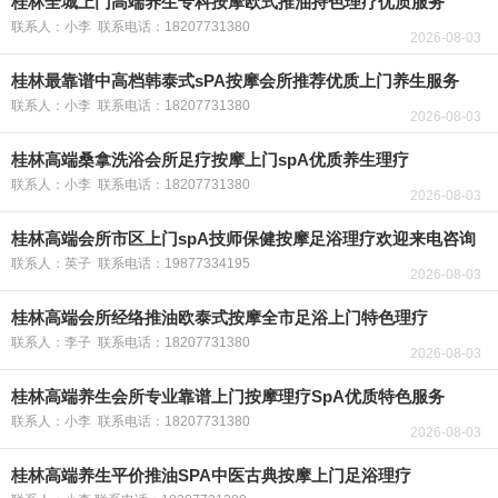
桂林全城上门高端养生专科按摩欧式推油持色理疗优质服务
联系人：小李 联系电话：18207731380
2026-08-03
桂林最靠谱中高档韩泰式sPA按摩会所推荐优质上门养生服务
联系人：小李 联系电话：18207731380
2026-08-03
桂林高端桑拿洗浴会所足疗按摩上门spA优质养生理疗
联系人：小李 联系电话：18207731380
2026-08-03
桂林高端会所市区上门spA技师保健按摩足浴理疗欢迎来电咨询
联系人：英子 联系电话：19877334195
2026-08-03
桂林高端会所经络推油欧泰式按摩全市足浴上门特色理疗
联系人：李子 联系电话：18207731380
2026-08-03
桂林高端养生会所专业靠谱上门按摩理疗SpA优质特色服务
联系人：小李 联系电话：18207731380
2026-08-03
桂林高端养生平价推油SPA中医古典按摩上门足浴理疗