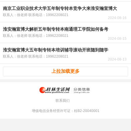
南京工业职业技术大学五年制专转本竞争大来淮安瀚宣博大
联系人：徐老师 联系电话：19962208021
2024-08-16
淮安瀚宣博大解析五年制专转本南通理工学院如何备考
联系人：徐老师 联系电话：19962208021
2024-08-15
淮安瀚宣博大五年制专转本培训辅导滚动开班随到随学
联系人：徐老师 联系电话：19962208021
2024-08-13
上拉加载更多
联系我们
增值电信业务经营许可证：桂B2-20040001