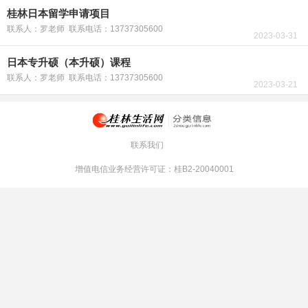
桂林日本留学申请项目
联系人：罗老师 联系电话：13737305600
2023-03-31
日本专升硕（本升硕）课程
联系人：罗老师 联系电话：13737305600
2023-03-21
联系我们
增值电信业务经营许可证：桂B2-20040001