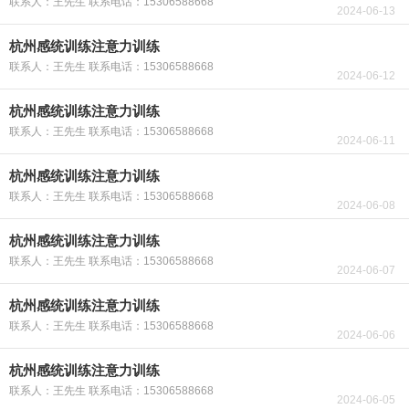
联系人：王先生 联系电话：15306588668
2024-06-13
杭州感统训练注意力训练
联系人：王先生 联系电话：15306588668
2024-06-12
杭州感统训练注意力训练
联系人：王先生 联系电话：15306588668
2024-06-11
杭州感统训练注意力训练
联系人：王先生 联系电话：15306588668
2024-06-08
杭州感统训练注意力训练
联系人：王先生 联系电话：15306588668
2024-06-07
杭州感统训练注意力训练
联系人：王先生 联系电话：15306588668
2024-06-06
杭州感统训练注意力训练
联系人：王先生 联系电话：15306588668
2024-06-05