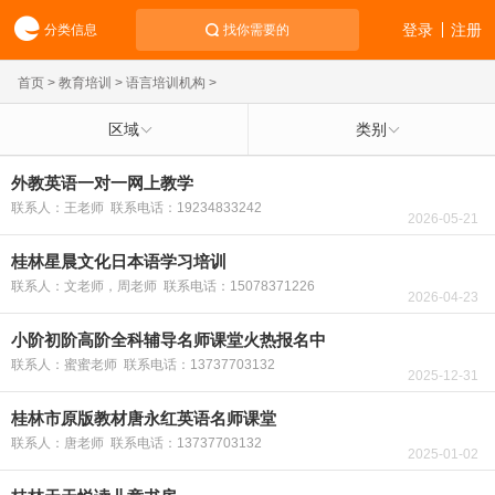
登录
注册
分类信息
找你需要的
首页
>
教育培训
>
语言培训机构
>
区域
类别
外教英语一对一网上教学
联系人：王老师 联系电话：19234833242
2026-05-21
桂林星晨文化日本语学习培训
联系人：文老师，周老师 联系电话：15078371226
2026-04-23
小阶初阶高阶全科辅导名师课堂火热报名中
联系人：蜜蜜老师 联系电话：13737703132
2025-12-31
桂林市原版教材唐永红英语名师课堂
联系人：唐老师 联系电话：13737703132
2025-01-02