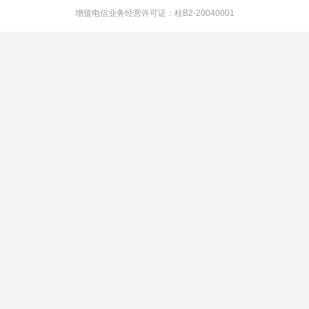
增值电信业务经营许可证：桂B2-20040001