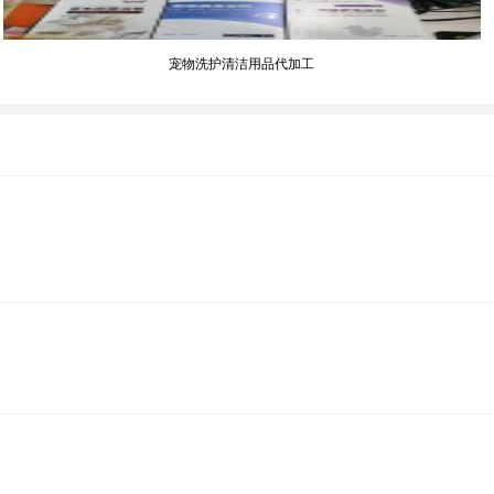
宠物洗护清洁用品代加工