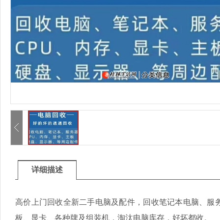
详细描述
高价上门回收全新二手电脑及配件，回收笔记本电脑、服务
板、显卡、各种牌及组装机，淘汰电脑库存，好坏都收。