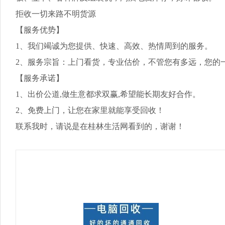
拒收一切来路不明货源
【服务优势】
1、我们竭诚为您提供、快速、高效、热情周到的服务。
2、服务宗旨：上门看货，专业估价，不管您有多远，您的
【服务承诺】
1、出价公道,做生意都求双赢,希望能长期友好合作。
2、免费上门，让您在家里就能享受回收！
联系我时，请说是在桂林生活网看到的，谢谢！