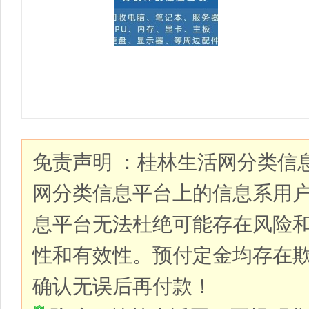
免责声明 ：桂林生活网分类信
网分类信息平台上的信息系用
息平台无法杜绝可能存在风险
性和有效性。预付定金均存在
确认无误后再付款！